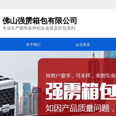
佛山强雳箱包有限公司
专业生产销售各种铝合金箱及软包系列
关于我们
企业风采