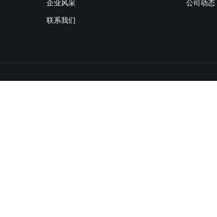
产品展示
关于我
企业风采
公司动
联系我们