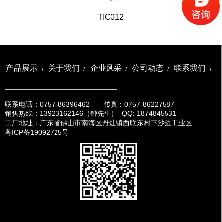
返回列表
TIC012